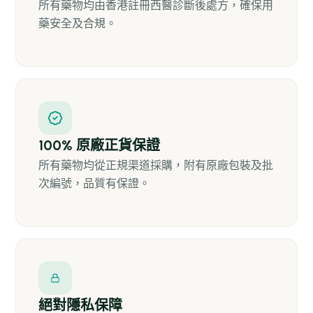
所有藥物均由香港註冊西醫診斷後處方，確保用
藥安全及合規。
100% 原廠正貨保證
所有藥物均從正規渠道採購，附有原廠包裝及批
次編號，品質有保證。
絕對隱私保障