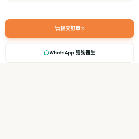
提交訂單
WhatsApp 諮詢醫生
Hippigra 100mg 香港哪裡可以買到？