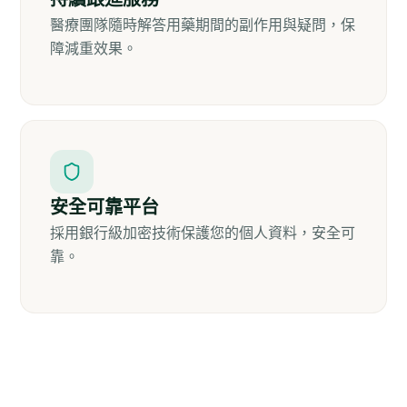
醫療團隊隨時解答用藥期間的副作用與疑問，保
障減重效果。
安全可靠平台
採用銀行級加密技術保護您的個人資料，安全可
靠。